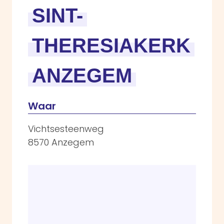
SINT-
THERESIAKERK
ANZEGEM
Waar
Vichtsesteenweg
8570 Anzegem