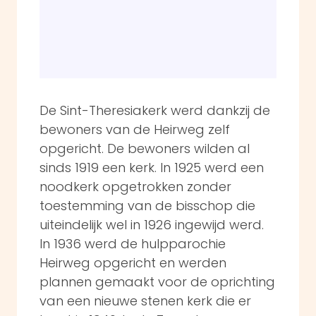
De Sint-Theresiakerk werd dankzij de
bewoners van de Heirweg zelf
opgericht. De bewoners wilden al
sinds 1919 een kerk. In 1925 werd een
noodkerk opgetrokken zonder
toestemming van de bisschop die
uiteindelijk wel in 1926 ingewijd werd.
In 1936 werd de hulpparochie
Heirweg opgericht en werden
plannen gemaakt voor de oprichting
van een nieuwe stenen kerk die er