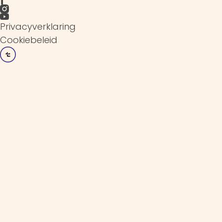
Privacyverklaring
Cookiebeleid